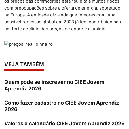
os preços das commodities está “sujeita a muitos riscos”,
com preocupações sobre a oferta de energia, sobretudo
na Europa. A entidade diz ainda que temores com uma
possível recessão global em 2023 já têm contribuído para
um forte declínio dos preços de cobre e alumínio.
VEJA TAMBÉM
Quem pode se inscrever no CIEE Jovem
Aprendiz 2026
Como fazer cadastro no CIEE Jovem Aprendiz
2026
Valores e calendário CIEE Jovem Aprendiz 2026