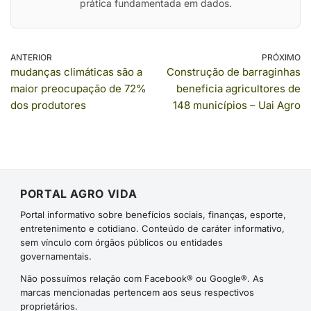
prática fundamentada em dados.
ANTERIOR
PRÓXIMO
mudanças climáticas são a
Construção de barraginhas
maior preocupação de 72%
beneficia agricultores de
dos produtores
148 municípios – Uai Agro
PORTAL AGRO VIDA
Portal informativo sobre benefícios sociais, finanças, esporte,
entretenimento e cotidiano. Conteúdo de caráter informativo,
sem vínculo com órgãos públicos ou entidades
governamentais.
Não possuímos relação com Facebook® ou Google®. As
marcas mencionadas pertencem aos seus respectivos
proprietários.