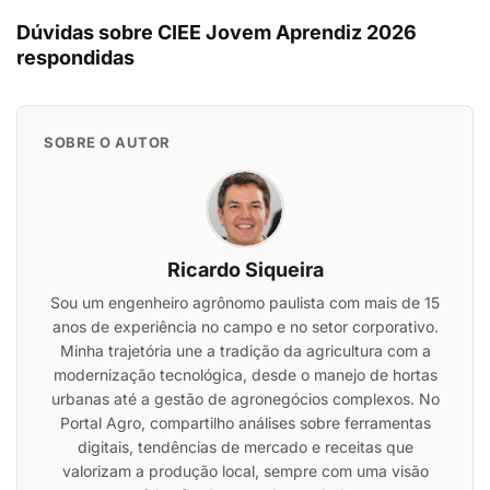
Dúvidas sobre CIEE Jovem Aprendiz 2026
respondidas
SOBRE O AUTOR
Ricardo Siqueira
Sou um engenheiro agrônomo paulista com mais de 15
anos de experiência no campo e no setor corporativo.
Minha trajetória une a tradição da agricultura com a
modernização tecnológica, desde o manejo de hortas
urbanas até a gestão de agronegócios complexos. No
Portal Agro, compartilho análises sobre ferramentas
digitais, tendências de mercado e receitas que
valorizam a produção local, sempre com uma visão