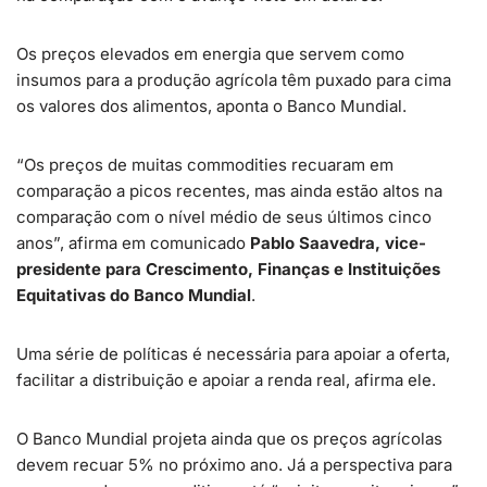
Os preços elevados em energia que servem como
insumos para a produção agrícola têm puxado para cima
os valores dos alimentos, aponta o Banco Mundial.
“Os preços de muitas commodities recuaram em
comparação a picos recentes, mas ainda estão altos na
comparação com o nível médio de seus últimos cinco
anos”, afirma em comunicado
Pablo Saavedra, vice-
presidente para Crescimento, Finanças e Instituições
Equitativas do Banco Mundial
.
Uma série de políticas é necessária para apoiar a oferta,
facilitar a distribuição e apoiar a renda real, afirma ele.
O Banco Mundial projeta ainda que os preços agrícolas
devem recuar 5% no próximo ano. Já a perspectiva para