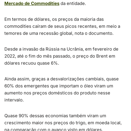
Mercado de Commodities
da entidade.
Em termos de dólares, os preços da maioria das
commodities caíram de seus picos recentes, em meio a
temores de uma recessão global, nota o documento.
Desde a invasão da Rússia na Ucrânia, em fevereiro de
2022, até o fim do mês passado, o preço do Brent em
dólares recuou quase 6%.
Ainda assim, graças a desvalorizações cambiais, quase
60% dos emergentes que importam o óleo viram um
aumento nos preços domésticos do produto nesse
intervalo.
Quase 90% dessas economias também viram um
crescimento maior nos preços do trigo, em moeda local,
na comparação com o avanço visto em dólares.