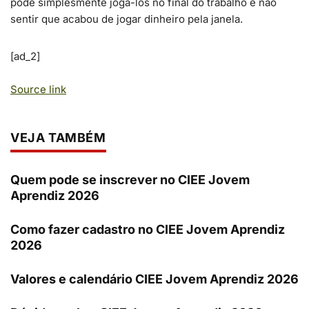
pode simplesmente jogá-los no final do trabalho e não
sentir que acabou de jogar dinheiro pela janela.
[ad_2]
Source link
VEJA TAMBÉM
Quem pode se inscrever no CIEE Jovem
Aprendiz 2026
Como fazer cadastro no CIEE Jovem Aprendiz
2026
Valores e calendário CIEE Jovem Aprendiz 2026