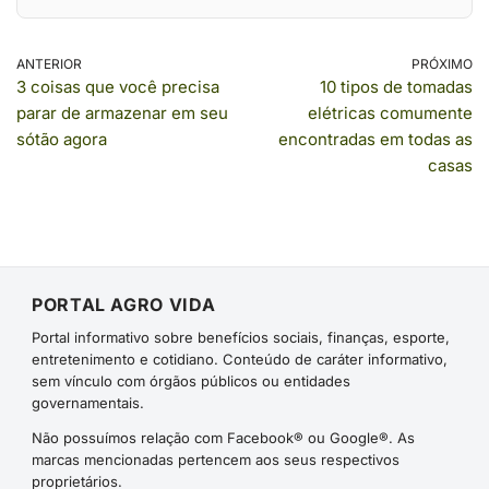
ANTERIOR
PRÓXIMO
3 coisas que você precisa
10 tipos de tomadas
parar de armazenar em seu
elétricas comumente
sótão agora
encontradas em todas as
casas
PORTAL AGRO VIDA
Portal informativo sobre benefícios sociais, finanças, esporte,
entretenimento e cotidiano. Conteúdo de caráter informativo,
sem vínculo com órgãos públicos ou entidades
governamentais.
Não possuímos relação com Facebook® ou Google®. As
marcas mencionadas pertencem aos seus respectivos
proprietários.