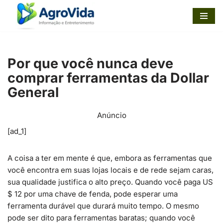
Pular
para
o
Por que você nunca deve
conteúdo
comprar ferramentas da Dollar
General
Anúncio
[ad_1]
A coisa a ter em mente é que, embora as ferramentas que
você encontra em suas lojas locais e de rede sejam caras,
sua qualidade justifica o alto preço. Quando você paga US
$ 12 por uma chave de fenda, pode esperar uma
ferramenta durável que durará muito tempo. O mesmo
pode ser dito para ferramentas baratas; quando você