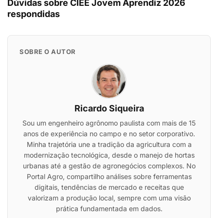
Dúvidas sobre CIEE Jovem Aprendiz 2026
respondidas
SOBRE O AUTOR
Ricardo Siqueira
Sou um engenheiro agrônomo paulista com mais de 15
anos de experiência no campo e no setor corporativo.
Minha trajetória une a tradição da agricultura com a
modernização tecnológica, desde o manejo de hortas
urbanas até a gestão de agronegócios complexos. No
Portal Agro, compartilho análises sobre ferramentas
digitais, tendências de mercado e receitas que
valorizam a produção local, sempre com uma visão
prática fundamentada em dados.