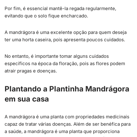
Por fim, é essencial mantê-la regada regularmente,
evitando que o solo fique encharcado.
A mandrágora é uma excelente opção para quem deseja
ter uma horta caseira, pois apresenta poucos cuidados.
No entanto, é importante tomar alguns cuidados
específicos na época da floração, pois as flores podem
atrair pragas e doenças.
Plantando a Plantinha Mandrágora
em sua casa
A mandrágora é uma planta com propriedades medicinais
capaz de tratar várias doenças. Além de ser benéfica para
a saúde, a mandrágora é uma planta que proporciona