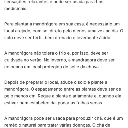
sensações relaxantes e pode ser usada para fins
medicinais.
Para plantar a mandrágora em sua casa, é necessário um
local arejado, com sol direto pelo menos uma vez ao dia. O
solo deve ser fértil, bem drenado e levemente ácido.
A mandrágora não tolera o frio e, por isso, deve ser
cultivada no verão. No inverno, a mandrágora deve ser
colocada em local protegido do sol e da chuva.
Depois de preparar o local, adube o solo e plante a
mandrágora. O espaçamento entre as plantas deve ser de
pelo menos cm. Regue a planta diariamente e, quando ela
estiver bem estabelecida, podar as folhas secas.
A mandrágora pode ser usada para produzir chá, que é um
remédio natural para tratar várias doenças. O chá de