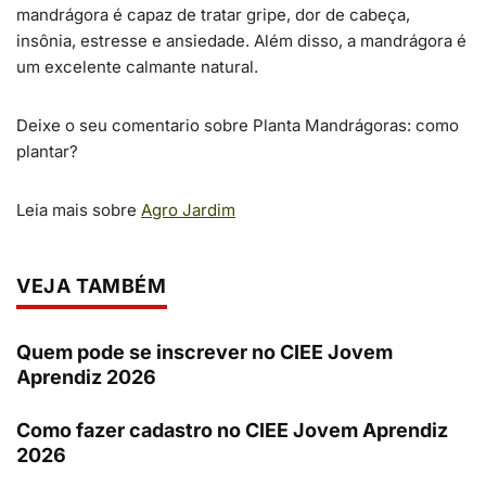
mandrágora é capaz de tratar gripe, dor de cabeça,
insônia, estresse e ansiedade. Além disso, a mandrágora é
um excelente calmante natural.
Deixe o seu comentario sobre Planta Mandrágoras: como
plantar?
Leia mais sobre
Agro Jardim
VEJA TAMBÉM
Quem pode se inscrever no CIEE Jovem
Aprendiz 2026
Como fazer cadastro no CIEE Jovem Aprendiz
2026