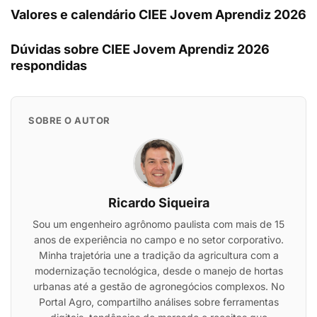
Valores e calendário CIEE Jovem Aprendiz 2026
Dúvidas sobre CIEE Jovem Aprendiz 2026
respondidas
SOBRE O AUTOR
Ricardo Siqueira
Sou um engenheiro agrônomo paulista com mais de 15
anos de experiência no campo e no setor corporativo.
Minha trajetória une a tradição da agricultura com a
modernização tecnológica, desde o manejo de hortas
urbanas até a gestão de agronegócios complexos. No
Portal Agro, compartilho análises sobre ferramentas