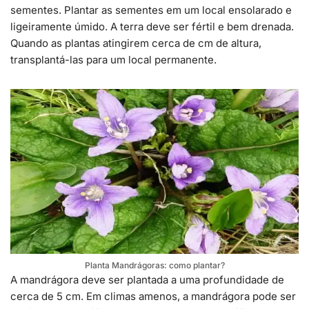
sementes. Plantar as sementes em um local ensolarado e
ligeiramente úmido. A terra deve ser fértil e bem drenada.
Quando as plantas atingirem cerca de cm de altura,
transplantá-las para um local permanente.
Planta Mandrágoras: como plantar?
A mandrágora deve ser plantada a uma profundidade de
cerca de 5 cm. Em climas amenos, a mandrágora pode ser