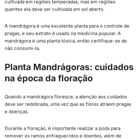
cultivada em regiões temperadas, mas em regiões
quentes ela deve ser cultivada em sol aberto.
A mandrágora é uma excelente planta para o controle de
pragas, e seu extrato é usado na medicina popular. A
mandrágora é uma planta tóxica, então certifique-se de
não consumi-la.
Planta Mandrágoras: cuidados
na época da floração
Quando a mandrágora floresce, a atenção aos cuidados
deve ser redobrada, uma vez que as flores atraem pragas
e doenças.
Durante a floração, é importante realizar a poda para
remover os ramos enfraquecidos e doentes, além de