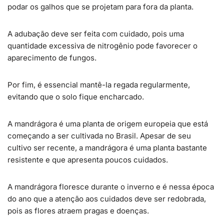
podar os galhos que se projetam para fora da planta.
A adubação deve ser feita com cuidado, pois uma
quantidade excessiva de nitrogênio pode favorecer o
aparecimento de fungos.
Por fim, é essencial mantê-la regada regularmente,
evitando que o solo fique encharcado.
A mandrágora é uma planta de origem europeia que está
começando a ser cultivada no Brasil. Apesar de seu
cultivo ser recente, a mandrágora é uma planta bastante
resistente e que apresenta poucos cuidados.
A mandrágora floresce durante o inverno e é nessa época
do ano que a atenção aos cuidados deve ser redobrada,
pois as flores atraem pragas e doenças.