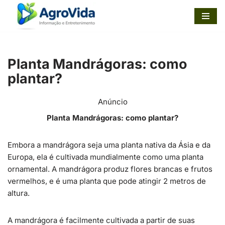
Pular
para
o
Planta Mandrágoras: como
conteúdo
plantar?
Anúncio
Planta Mandrágoras: como plantar?
Embora a mandrágora seja uma planta nativa da Ásia e da
Europa, ela é cultivada mundialmente como uma planta
ornamental. A mandrágora produz flores brancas e frutos
vermelhos, e é uma planta que pode atingir 2 metros de
altura.
A mandrágora é facilmente cultivada a partir de suas