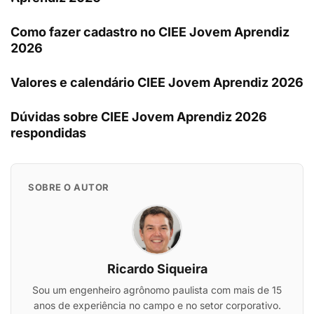
Como fazer cadastro no CIEE Jovem Aprendiz
2026
Valores e calendário CIEE Jovem Aprendiz 2026
Dúvidas sobre CIEE Jovem Aprendiz 2026
respondidas
SOBRE O AUTOR
Ricardo Siqueira
Sou um engenheiro agrônomo paulista com mais de 15
anos de experiência no campo e no setor corporativo.