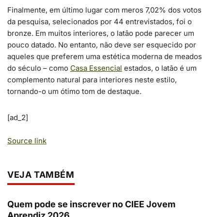
Finalmente, em último lugar com meros 7,02% dos votos
da pesquisa, selecionados por 44 entrevistados, foi o
bronze. Em muitos interiores, o latão pode parecer um
pouco datado. No entanto, não deve ser esquecido por
aqueles que preferem uma estética moderna de meados
do século – como
Casa Essencial
estados, o latão é um
complemento natural para interiores neste estilo,
tornando-o um ótimo tom de destaque.
[ad_2]
Source link
VEJA TAMBÉM
Quem pode se inscrever no CIEE Jovem
Aprendiz 2026