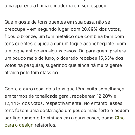
uma aparência limpa e moderna em seu espaço.
Quem gosta de tons quentes em sua casa, não se
preocupe – em segundo lugar, com 20,89% dos votos,
ficou o bronze, um tom metálico que combina bem com
tons quentes e ajuda a dar um toque aconchegante, com
um toque antigo em alguns casos. Ou para quem prefere
um pouco mais de luxo, o dourado recebeu 15,63% dos
votos na pesquisa, sugerindo que ainda há muita gente
atraída pelo tom clássico.
Cobre e ouro rosa, dois tons que têm muita semelhança
em termos de tonalidade geral, receberam 12,28% e
12,44% dos votos, respectivamente. No entanto, esses
tons fazem uma declaração um pouco mais forte e podem
ser ligeiramente femininos em alguns casos, como
Olho
para o design
relatórios.