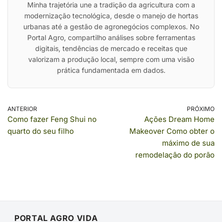
Minha trajetória une a tradição da agricultura com a
modernização tecnológica, desde o manejo de hortas
urbanas até a gestão de agronegócios complexos. No
Portal Agro, compartilho análises sobre ferramentas
digitais, tendências de mercado e receitas que
valorizam a produção local, sempre com uma visão
prática fundamentada em dados.
ANTERIOR
PRÓXIMO
Como fazer Feng Shui no
Ações Dream Home
quarto do seu filho
Makeover Como obter o
máximo de sua
remodelação do porão
PORTAL AGRO VIDA