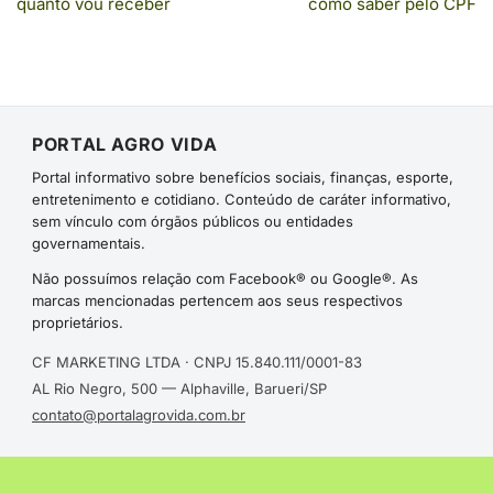
quanto vou receber
como saber pelo CPF
PORTAL AGRO VIDA
Portal informativo sobre benefícios sociais, finanças, esporte,
entretenimento e cotidiano. Conteúdo de caráter informativo,
sem vínculo com órgãos públicos ou entidades
governamentais.
Não possuímos relação com Facebook® ou Google®. As
marcas mencionadas pertencem aos seus respectivos
proprietários.
CF MARKETING LTDA · CNPJ 15.840.111/0001-83
AL Rio Negro, 500 — Alphaville, Barueri/SP
contato@portalagrovida.com.br