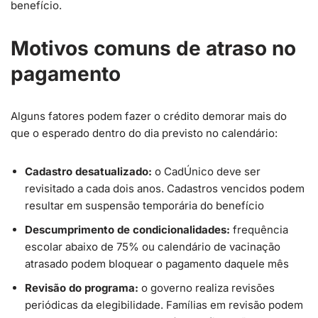
benefício.
Motivos comuns de atraso no
pagamento
Alguns fatores podem fazer o crédito demorar mais do
que o esperado dentro do dia previsto no calendário:
Cadastro desatualizado:
o CadÚnico deve ser
revisitado a cada dois anos. Cadastros vencidos podem
resultar em suspensão temporária do benefício
Descumprimento de condicionalidades:
frequência
escolar abaixo de 75% ou calendário de vacinação
atrasado podem bloquear o pagamento daquele mês
Revisão do programa:
o governo realiza revisões
periódicas da elegibilidade. Famílias em revisão podem