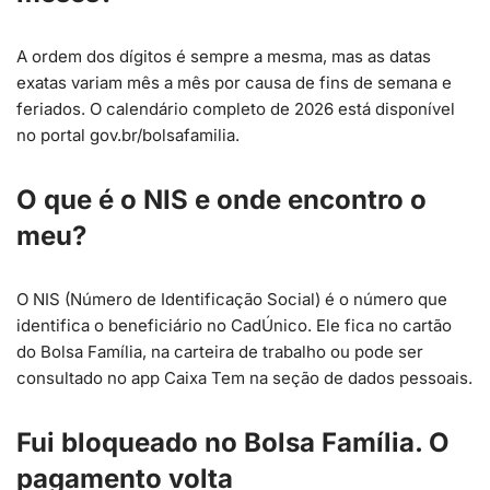
A ordem dos dígitos é sempre a mesma, mas as datas
exatas variam mês a mês por causa de fins de semana e
feriados. O calendário completo de 2026 está disponível
no portal gov.br/bolsafamilia.
O que é o NIS e onde encontro o
meu?
O NIS (Número de Identificação Social) é o número que
identifica o beneficiário no CadÚnico. Ele fica no cartão
do Bolsa Família, na carteira de trabalho ou pode ser
consultado no app Caixa Tem na seção de dados pessoais.
Fui bloqueado no Bolsa Família. O
pagamento volta