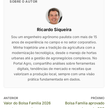
SOBRE O AUTOR
Ricardo Siqueira
Sou um engenheiro agrônomo paulista com mais de 15
anos de experiência no campo e no setor corporativo.
Minha trajetória une a tradição da agricultura com a
modernização tecnológica, desde o manejo de hortas
urbanas até a gestão de agronegócios complexos. No
Portal Agro, compartilho análises sobre ferramentas
digitais, tendências de mercado e receitas que
valorizam a produção local, sempre com uma visão
prática fundamentada em dados.
ANTERIOR
PRÓXIMO
Valor do Bolsa Família 2026
Bolsa Família aprovado