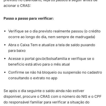
acionar o CRAS:
Passo a passo para verificar:
Verifique se o dia previsto realmente passou (o crédito
ocorre ao longo do dia, nem sempre de madrugada)
Abra o Caixa Tem e atualize a tela de saldo puxando
para baixo
Acesse o portal gov.br/bolsafamilia e verifique se o
benefício está ativo para o mês atual
Confirme se não há bloqueio ou suspensão no cadastro
consultando o extrato no app
Se após o dia seguinte o saldo ainda não estiver
disponível, procure o CRAS com o número do NIS e o CPF
do responsável familiar para verificar a situação do