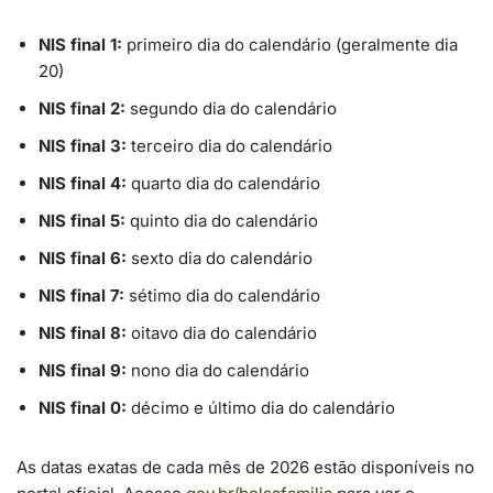
NIS final 1:
primeiro dia do calendário (geralmente dia
20)
NIS final 2:
segundo dia do calendário
NIS final 3:
terceiro dia do calendário
NIS final 4:
quarto dia do calendário
NIS final 5:
quinto dia do calendário
NIS final 6:
sexto dia do calendário
NIS final 7:
sétimo dia do calendário
NIS final 8:
oitavo dia do calendário
NIS final 9:
nono dia do calendário
NIS final 0:
décimo e último dia do calendário
As datas exatas de cada mês de 2026 estão disponíveis no