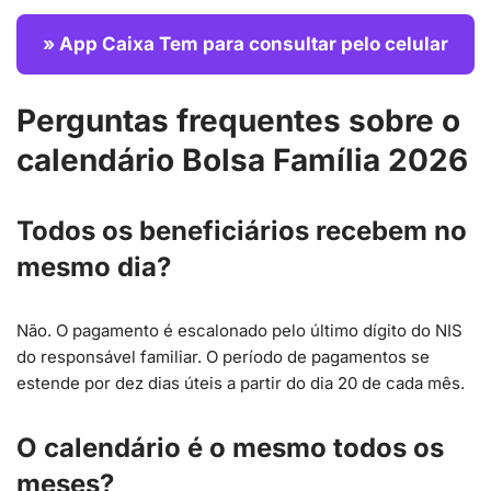
» App Caixa Tem para consultar pelo celular
Perguntas frequentes sobre o
calendário Bolsa Família 2026
Todos os beneficiários recebem no
mesmo dia?
Não. O pagamento é escalonado pelo último dígito do NIS
do responsável familiar. O período de pagamentos se
estende por dez dias úteis a partir do dia 20 de cada mês.
O calendário é o mesmo todos os
meses?