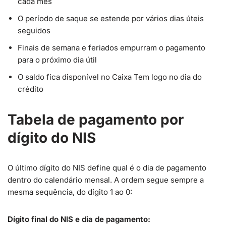
cada mês
O período de saque se estende por vários dias úteis
seguidos
Finais de semana e feriados empurram o pagamento
para o próximo dia útil
O saldo fica disponível no Caixa Tem logo no dia do
crédito
Tabela de pagamento por
dígito do NIS
O último dígito do NIS define qual é o dia de pagamento
dentro do calendário mensal. A ordem segue sempre a
mesma sequência, do dígito 1 ao 0:
Dígito final do NIS e dia de pagamento: