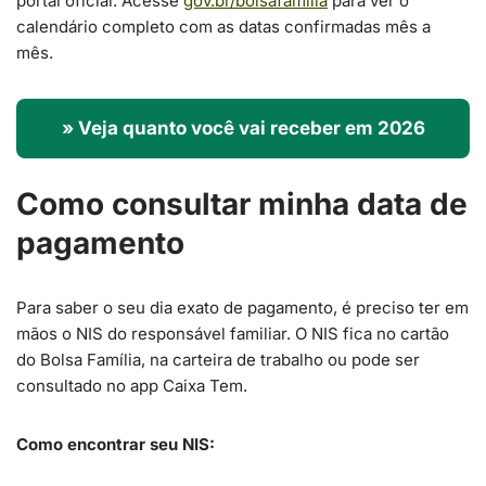
portal oficial. Acesse
gov.br/bolsafamilia
para ver o
calendário completo com as datas confirmadas mês a
mês.
» Veja quanto você vai receber em 2026
Como consultar minha data de
pagamento
Para saber o seu dia exato de pagamento, é preciso ter em
mãos o NIS do responsável familiar. O NIS fica no cartão
do Bolsa Família, na carteira de trabalho ou pode ser
consultado no app Caixa Tem.
Como encontrar seu NIS: