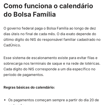
Como funciona o calendário
do Bolsa Família
O governo federal paga o Bolsa Família ao longo de dez
dias úteis no final de cada mês. O dia exato depende do
último dígito do NIS do responsável familiar cadastrado no
CadÚnico.
Esse sistema de escalonamento existe para evitar filas e
sobrecarga nos terminais de saque e na rede de lotéricas.
Cada dígito do NIS corresponde a um dia específico no
período de pagamentos.
Regras básicas do calendário:
Os pagamentos começam sempre a partir do dia 20 de