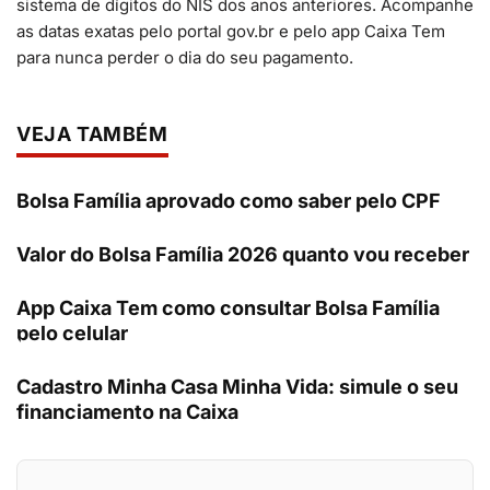
sistema de dígitos do NIS dos anos anteriores. Acompanhe
as datas exatas pelo portal gov.br e pelo app Caixa Tem
para nunca perder o dia do seu pagamento.
VEJA TAMBÉM
Bolsa Família aprovado como saber pelo CPF
Valor do Bolsa Família 2026 quanto vou receber
App Caixa Tem como consultar Bolsa Família
pelo celular
Cadastro Minha Casa Minha Vida: simule o seu
financiamento na Caixa