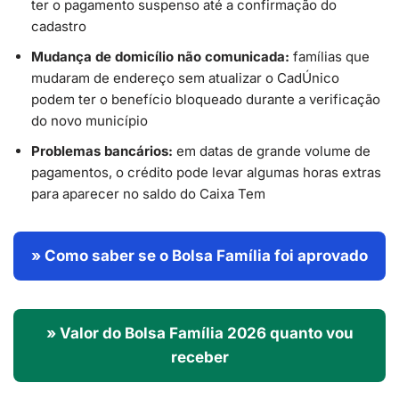
ter o pagamento suspenso até a confirmação do
cadastro
Mudança de domicílio não comunicada:
famílias que
mudaram de endereço sem atualizar o CadÚnico
podem ter o benefício bloqueado durante a verificação
do novo município
Problemas bancários:
em datas de grande volume de
pagamentos, o crédito pode levar algumas horas extras
para aparecer no saldo do Caixa Tem
» Como saber se o Bolsa Família foi aprovado
» Valor do Bolsa Família 2026 quanto vou
receber