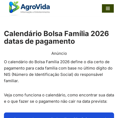
Pular
para
o
Calendário Bolsa Família 2026
conteúdo
datas de pagamento
Anúncio
O calendário do Bolsa Família 2026 define o dia certo de
pagamento para cada família com base no último dígito do
NIS (Número de Identificação Social) do responsável
familiar.
Veja como funciona o calendário, como encontrar sua data
e o que fazer se o pagamento não cair na data prevista: