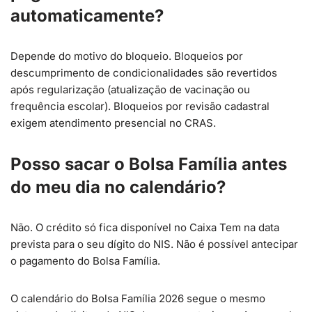
automaticamente?
Depende do motivo do bloqueio. Bloqueios por
descumprimento de condicionalidades são revertidos
após regularização (atualização de vacinação ou
frequência escolar). Bloqueios por revisão cadastral
exigem atendimento presencial no CRAS.
Posso sacar o Bolsa Família antes
do meu dia no calendário?
Não. O crédito só fica disponível no Caixa Tem na data
prevista para o seu dígito do NIS. Não é possível antecipar
o pagamento do Bolsa Família.
O calendário do Bolsa Família 2026 segue o mesmo