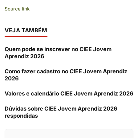
Source link
VEJA TAMBÉM
Quem pode se inscrever no CIEE Jovem
Aprendiz 2026
Como fazer cadastro no CIEE Jovem Aprendiz
2026
Valores e calendário CIEE Jovem Aprendiz 2026
Dúvidas sobre CIEE Jovem Aprendiz 2026
respondidas