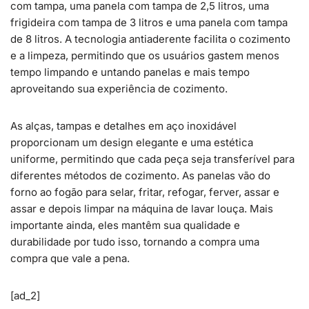
com tampa, uma panela com tampa de 2,5 litros, uma
frigideira com tampa de 3 litros e uma panela com tampa
de 8 litros. A tecnologia antiaderente facilita o cozimento
e a limpeza, permitindo que os usuários gastem menos
tempo limpando e untando panelas e mais tempo
aproveitando sua experiência de cozimento.
As alças, tampas e detalhes em aço inoxidável
proporcionam um design elegante e uma estética
uniforme, permitindo que cada peça seja transferível para
diferentes métodos de cozimento. As panelas vão do
forno ao fogão para selar, fritar, refogar, ferver, assar e
assar e depois limpar na máquina de lavar louça. Mais
importante ainda, eles mantêm sua qualidade e
durabilidade por tudo isso, tornando a compra uma
compra que vale a pena.
[ad_2]