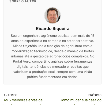
SOBRE O AUTOR
Ricardo Siqueira
Sou um engenheiro agrônomo paulista com mais de 15
anos de experiência no campo e no setor corporativo.
Minha trajetória une a tradição da agricultura com a
modernização tecnológica, desde o manejo de hortas
urbanas até a gestão de agronegócios complexos. No
Portal Agro, compartilho análises sobre ferramentas
digitais, tendências de mercado e receitas que
valorizam a produção local, sempre com uma visão
prática fundamentada em dados.
ANTERIOR
PRÓXIMO
As 5 melhores ervas de
Como mudar sua casa do