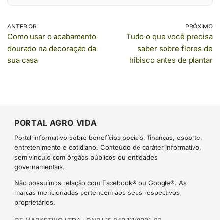
ANTERIOR
PRÓXIMO
Como usar o acabamento
Tudo o que você precisa
dourado na decoração da
saber sobre flores de
sua casa
hibisco antes de plantar
PORTAL AGRO VIDA
Portal informativo sobre benefícios sociais, finanças, esporte,
entretenimento e cotidiano. Conteúdo de caráter informativo,
sem vínculo com órgãos públicos ou entidades
governamentais.
Não possuímos relação com Facebook® ou Google®. As
marcas mencionadas pertencem aos seus respectivos
proprietários.