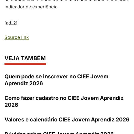
indicador de experiência.
[ad_2]
Source link
VEJA TAMBÉM
Quem pode se inscrever no CIEE Jovem
Aprendiz 2026
Como fazer cadastro no CIEE Jovem Aprendiz
2026
Valores e calendário CIEE Jovem Aprendiz 2026