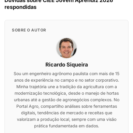
Dúvidas sobre CIEE Jovem Aprendiz 2026
respondidas
SOBRE O AUTOR
Ricardo Siqueira
Sou um engenheiro agrônomo paulista com mais de 15
anos de experiência no campo e no setor corporativo.
Minha trajetória une a tradição da agricultura com a
modernização tecnológica, desde o manejo de hortas
urbanas até a gestão de agronegócios complexos. No
Portal Agro, compartilho análises sobre ferramentas
digitais, tendências de mercado e receitas que
valorizam a produção local, sempre com uma visão
prática fundamentada em dados.