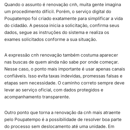
Quando o assunto é renovação cnh, muita gente imagina
um procedimento difícil. Porém, o serviço digital do
Poupatempo foi criado exatamente para simplificar a vida
do cidadão. A pessoa inicia a solicitação, confirma seus
dados, segue as instruções do sistema e realiza os
exames solicitados conforme a sua situação.
A expressão cnh renovação também costuma aparecer
nas buscas de quem ainda não sabe por onde começar.
Nesse caso, o ponto mais importante é usar apenas canais
confiáveis. Isso evita taxas indevidas, promessas falsas e
etapas sem necessidade. O caminho correto sempre deve
levar ao serviço oficial, com dados protegidos e
acompanhamento transparente.
Outro ponto que torna a renovação da cnh mais atraente
pelo Poupatempo é a possibilidade de resolver boa parte
do processo sem deslocamento até uma unidade. Em