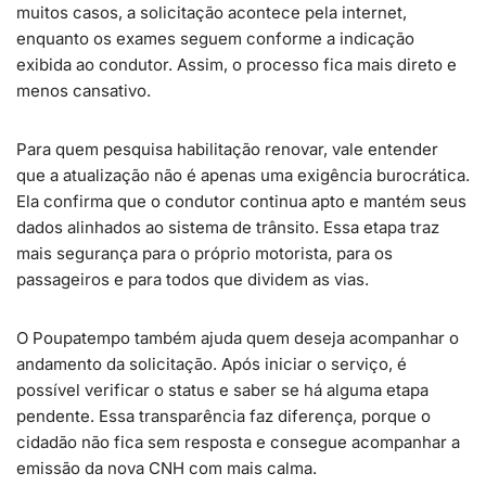
muitos casos, a solicitação acontece pela internet,
enquanto os exames seguem conforme a indicação
exibida ao condutor. Assim, o processo fica mais direto e
menos cansativo.
Para quem pesquisa habilitação renovar, vale entender
que a atualização não é apenas uma exigência burocrática.
Ela confirma que o condutor continua apto e mantém seus
dados alinhados ao sistema de trânsito. Essa etapa traz
mais segurança para o próprio motorista, para os
passageiros e para todos que dividem as vias.
O Poupatempo também ajuda quem deseja acompanhar o
andamento da solicitação. Após iniciar o serviço, é
possível verificar o status e saber se há alguma etapa
pendente. Essa transparência faz diferença, porque o
cidadão não fica sem resposta e consegue acompanhar a
emissão da nova CNH com mais calma.