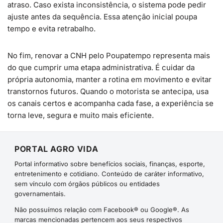
atraso. Caso exista inconsistência, o sistema pode pedir
ajuste antes da sequência. Essa atenção inicial poupa
tempo e evita retrabalho.
No fim, renovar a CNH pelo Poupatempo representa mais
do que cumprir uma etapa administrativa. É cuidar da
própria autonomia, manter a rotina em movimento e evitar
transtornos futuros. Quando o motorista se antecipa, usa
os canais certos e acompanha cada fase, a experiência se
torna leve, segura e muito mais eficiente.
PORTAL AGRO VIDA
Portal informativo sobre benefícios sociais, finanças, esporte,
entretenimento e cotidiano. Conteúdo de caráter informativo,
sem vínculo com órgãos públicos ou entidades
governamentais.
Não possuímos relação com Facebook® ou Google®. As
marcas mencionadas pertencem aos seus respectivos