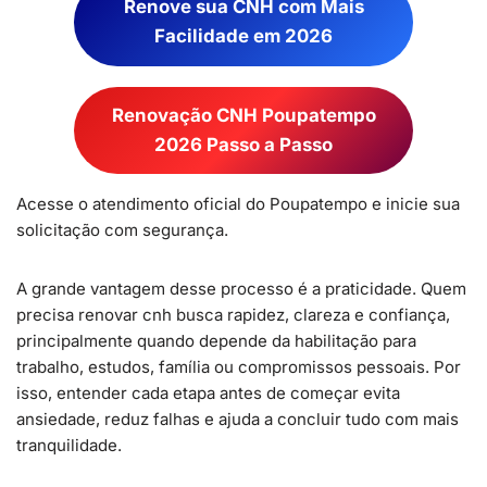
Renove sua CNH com Mais
Facilidade em 2026
Renovação CNH Poupatempo
2026 Passo a Passo
Acesse o atendimento oficial do Poupatempo e inicie sua
solicitação com segurança.
A grande vantagem desse processo é a praticidade. Quem
precisa renovar cnh busca rapidez, clareza e confiança,
principalmente quando depende da habilitação para
trabalho, estudos, família ou compromissos pessoais. Por
isso, entender cada etapa antes de começar evita
ansiedade, reduz falhas e ajuda a concluir tudo com mais
tranquilidade.