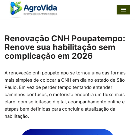
Pular
para
o
Renovação CNH Poupatempo:
conteúdo
Renove sua habilitação sem
complicação em 2026
A renovação cnh poupatempo se tornou uma das formas
mais simples de colocar a CNH em dia no estado de São
Paulo. Em vez de perder tempo tentando entender
caminhos confusos, o motorista encontra um fluxo mais
claro, com solicitação digital, acompanhamento online e
etapas bem definidas para concluir a atualização da
habilitação.