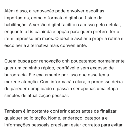
Além disso, a renovação pode envolver escolhas
importantes, como o formato digital ou físico da
habilitação. A versão digital facilita o acesso pelo celular,
enquanto a física ainda é opção para quem prefere ter o
item impresso em mãos. O ideal é avaliar a própria rotina e
escolher a alternativa mais conveniente.
Quem busca por renovação cnh poupatempo normalmente
quer um caminho rápido, confiável e sem excesso de
burocracia. E é exatamente por isso que esse tema
merece atenção. Com informação clara, o processo deixa
de parecer complicado e passa a ser apenas uma etapa
simples de atualização pessoal.
Também é importante conferir dados antes de finalizar
qualquer solicitação. Nome, endereço, categoria e
informações pessoais precisam estar corretos para evitar