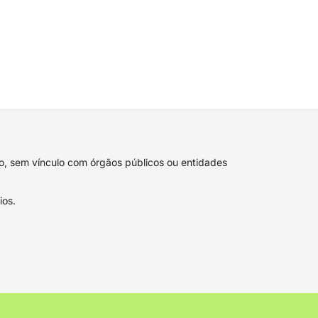
ivo, sem vínculo com órgãos públicos ou entidades
ios.