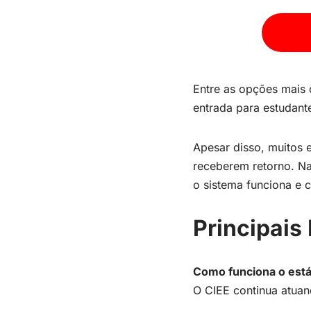
Entre as opções mais 
entrada para estudante
Apesar disso, muitos 
receberem retorno. Na
o sistema funciona e 
Principais
Como funciona o está
O CIEE continua atuan