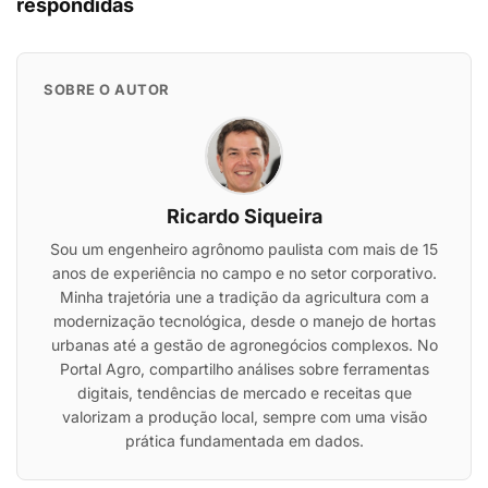
respondidas
SOBRE O AUTOR
Ricardo Siqueira
Sou um engenheiro agrônomo paulista com mais de 15
anos de experiência no campo e no setor corporativo.
Minha trajetória une a tradição da agricultura com a
modernização tecnológica, desde o manejo de hortas
urbanas até a gestão de agronegócios complexos. No
Portal Agro, compartilho análises sobre ferramentas
digitais, tendências de mercado e receitas que
valorizam a produção local, sempre com uma visão
prática fundamentada em dados.