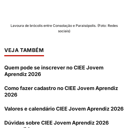
Lavoura de brócolis entre Consolação e Paraisópolis. (Foto: Redes
sociais)
VEJA TAMBÉM
Quem pode se inscrever no CIEE Jovem
Aprendiz 2026
Como fazer cadastro no CIEE Jovem Aprendiz
2026
Valores e calendário CIEE Jovem Aprendiz 2026
Dúvidas sobre CIEE Jovem Aprendiz 2026