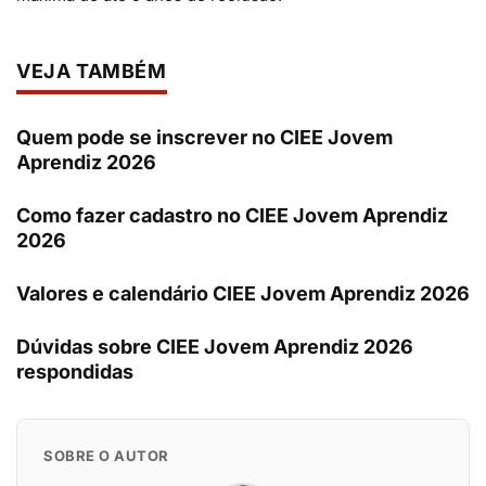
VEJA TAMBÉM
Quem pode se inscrever no CIEE Jovem
Aprendiz 2026
Como fazer cadastro no CIEE Jovem Aprendiz
2026
Valores e calendário CIEE Jovem Aprendiz 2026
Dúvidas sobre CIEE Jovem Aprendiz 2026
respondidas
SOBRE O AUTOR