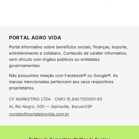
PORTAL AGRO VIDA
Portal informativo sobre benefícios sociais, finanças, esporte,
entretenimento e cotidiano. Conteúdo de caráter informativo,
sem vínculo com órgãos públicos ou entidades
governamentais.
Não possuímos relação com Facebook® ou Google®. As
marcas mencionadas pertencem aos seus respectivos
proprietários.
CF MARKETING LTDA · CNPJ 15.840.111/0001-83
AL Rio Negro, 500 — Alphaville, Barueri/SP
contato@portalagrovida.com.br