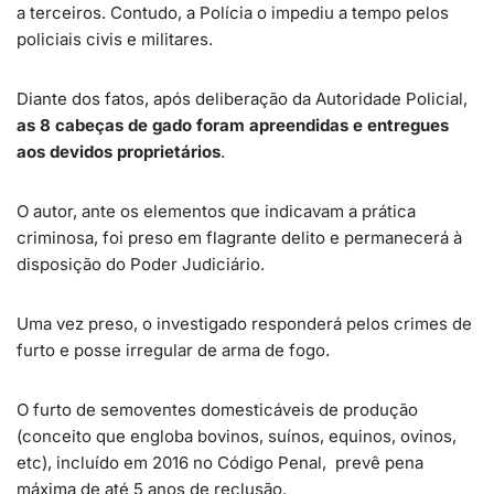
a terceiros. Contudo, a Polícia o impediu a tempo pelos
policiais civis e militares.
Diante dos fatos, após deliberação da Autoridade Policial,
as 8 cabeças de gado foram apreendidas e entregues
aos devidos proprietários
.
O autor, ante os elementos que indicavam a prática
criminosa, foi preso em flagrante delito e permanecerá à
disposição do Poder Judiciário.
Uma vez preso, o investigado responderá pelos crimes de
furto e posse irregular de arma de fogo.
O furto de semoventes domesticáveis de produção
(conceito que engloba bovinos, suínos, equinos, ovinos,
etc), incluído em 2016 no Código Penal, prevê pena
máxima de até 5 anos de reclusão.