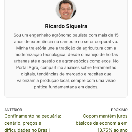
Ricardo Siqueira
Sou um engenheiro agrônomo paulista com mais de 15
anos de experiência no campo e no setor corporativo.
Minha trajetória une a tradição da agricultura com a
modernização tecnológica, desde o manejo de hortas
urbanas até a gestão de agronegócios complexos. No
Portal Agro, compartilho análises sobre ferramentas
digitais, tendências de mercado e receitas que
valorizam a produção local, sempre com uma visão
prática fundamentada em dados.
ANTERIOR
PRÓXIMO
Confinamento na pecuária:
Copom mantém juros
cenário, preços e
básicos da economia em
dificuldades no Brasil
13,75% ao ano