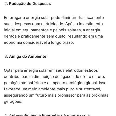
Redução de Despesas
Empregar a energia solar pode diminuir drasticamente
suas despesas com eletricidade. Após o investimento
inicial em equipamentos e painéis solares, a energia
gerada é praticamente sem custo, resultando em uma
economia considerável a longo prazo.
Amiga do Ambiente
Optar pela energia solar em seus eletrodomésticos
contribui para a diminuição dos gases do efeito estufa,
poluição atmosférica e o impacto ecológico global. Isso
favorece um meio ambiente mais puro e sustentável,
assegurando um futuro mais promissor para as próximas
gerações.
Autossuficiência Energética
A energia solar