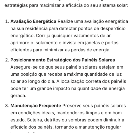
estratégias para maximizar a eficácia do seu sistema solar:
Avaliação Energética
Realize uma avaliação energética
na sua residência para detectar pontos de desperdício
energético. Corrija quaisquer vazamentos de ar,
aprimore o isolamento e invista em janelas e portas
eficientes para minimizar as perdas de energia.
Posicionamento Estratégico dos Painéis Solares
Assegure-se de que seus painéis solares estejam em
uma posição que receba a máxima quantidade de luz
solar ao longo do dia. A localização correta dos painéis
pode ter um grande impacto na quantidade de energia
gerada.
Manutenção Frequente
Preserve seus painéis solares
em condições ideais, mantendo-os limpos e em bom
estado. Sujeira, detritos ou sombras podem diminuir a
eficácia dos painéis, tornando a manutenção regular