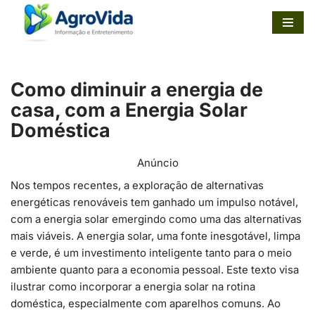
Pular
para
o
Como diminuir a energia de
conteúdo
casa, com a Energia Solar
Doméstica
Anúncio
Nos tempos recentes, a exploração de alternativas
energéticas renováveis tem ganhado um impulso notável,
com a energia solar emergindo como uma das alternativas
mais viáveis. A energia solar, uma fonte inesgotável, limpa
e verde, é um investimento inteligente tanto para o meio
ambiente quanto para a economia pessoal. Este texto visa
ilustrar como incorporar a energia solar na rotina
doméstica, especialmente com aparelhos comuns. Ao