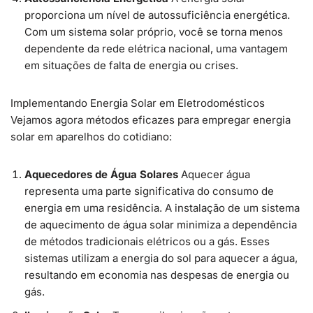
proporciona um nível de autossuficiência energética.
Com um sistema solar próprio, você se torna menos
dependente da rede elétrica nacional, uma vantagem
em situações de falta de energia ou crises.
Implementando Energia Solar em Eletrodomésticos
Vejamos agora métodos eficazes para empregar energia
solar em aparelhos do cotidiano:
Aquecedores de Água Solares
Aquecer água
representa uma parte significativa do consumo de
energia em uma residência. A instalação de um sistema
de aquecimento de água solar minimiza a dependência
de métodos tradicionais elétricos ou a gás. Esses
sistemas utilizam a energia do sol para aquecer a água,
resultando em economia nas despesas de energia ou
gás.