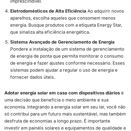
imprescindível.
Eletrodomésticos de Alta Eficiência
Ao adquirir novos
aparelhos, escolha aqueles que consomem menos
energia. Busque produtos com a etiqueta Energy Star,
que sinaliza alta eficiência energética.
Sistema Avançado de Gerenciamento de Energia
Pondere a instalação de um sistema de gerenciamento
de energia de ponta que permita monitorar o consumo
de energia e fazer ajustes conforme necessário. Esses
sistemas podem ajudar a regular o uso de energia e
fornecer dados úteis.
Adotar energia solar em casa com dispositivos diários
é
uma decisão que beneficia o meio ambiente e sua
economia. Integrando a energia solar em seu lar, você não
só contribui para um futuro mais sustentável, mas também
desfruta de economias a longo prazo. É importante
investir em painéis solares e equipamentos de qualidade e