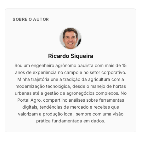
SOBRE O AUTOR
Ricardo Siqueira
Sou um engenheiro agrônomo paulista com mais de 15
anos de experiência no campo e no setor corporativo.
Minha trajetória une a tradição da agricultura com a
modernização tecnológica, desde o manejo de hortas
urbanas até a gestão de agronegócios complexos. No
Portal Agro, compartilho análises sobre ferramentas
digitais, tendências de mercado e receitas que
valorizam a produção local, sempre com uma visão
prática fundamentada em dados.