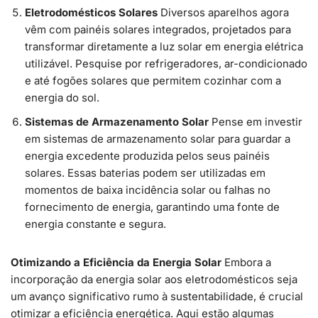
Eletrodomésticos Solares
Diversos aparelhos agora
vêm com painéis solares integrados, projetados para
transformar diretamente a luz solar em energia elétrica
utilizável. Pesquise por refrigeradores, ar-condicionado
e até fogões solares que permitem cozinhar com a
energia do sol.
Sistemas de Armazenamento Solar
Pense em investir
em sistemas de armazenamento solar para guardar a
energia excedente produzida pelos seus painéis
solares. Essas baterias podem ser utilizadas em
momentos de baixa incidência solar ou falhas no
fornecimento de energia, garantindo uma fonte de
energia constante e segura.
Otimizando a Eficiência da Energia Solar
Embora a
incorporação da energia solar aos eletrodomésticos seja
um avanço significativo rumo à sustentabilidade, é crucial
otimizar a eficiência energética. Aqui estão algumas