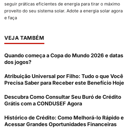
seguir práticas eficientes de energia para tirar o máximo
proveito do seu sistema solar. Adote a energia solar agora
e faça
VEJA TAMBÉM
Quando começa a Copa do Mundo 2026 e datas
dos jogos?
Atribuição Universal por Filho: Tudo o que Você
Precisa Saber para Receber este Benefício Hoje
Descubra Como Consultar Seu Buró de Crédito
Grátis com a CONDUSEF Agora
Histórico de Crédito: Como Melhorá-lo Rápido e
Acessar Grandes Oportunidades Financeiras