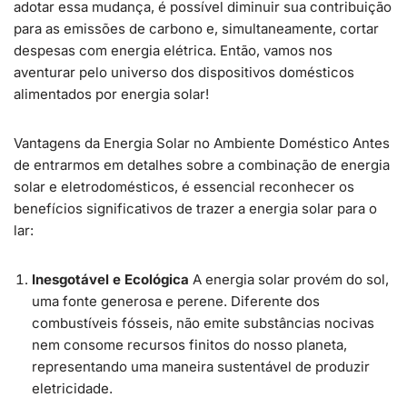
adotar essa mudança, é possível diminuir sua contribuição
para as emissões de carbono e, simultaneamente, cortar
despesas com energia elétrica. Então, vamos nos
aventurar pelo universo dos dispositivos domésticos
alimentados por energia solar!
Vantagens da Energia Solar no Ambiente Doméstico Antes
de entrarmos em detalhes sobre a combinação de energia
solar e eletrodomésticos, é essencial reconhecer os
benefícios significativos de trazer a energia solar para o
lar:
Inesgotável e Ecológica
A energia solar provém do sol,
uma fonte generosa e perene. Diferente dos
combustíveis fósseis, não emite substâncias nocivas
nem consome recursos finitos do nosso planeta,
representando uma maneira sustentável de produzir
eletricidade.