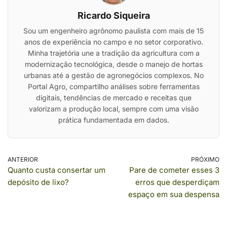
Ricardo Siqueira
Sou um engenheiro agrônomo paulista com mais de 15
anos de experiência no campo e no setor corporativo.
Minha trajetória une a tradição da agricultura com a
modernização tecnológica, desde o manejo de hortas
urbanas até a gestão de agronegócios complexos. No
Portal Agro, compartilho análises sobre ferramentas
digitais, tendências de mercado e receitas que
valorizam a produção local, sempre com uma visão
prática fundamentada em dados.
ANTERIOR
PRÓXIMO
Quanto custa consertar um
Pare de cometer esses 3
depósito de lixo?
erros que desperdiçam
espaço em sua despensa