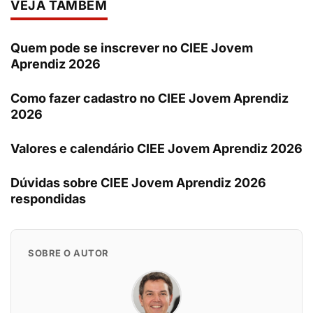
VEJA TAMBÉM
Quem pode se inscrever no CIEE Jovem
Aprendiz 2026
Como fazer cadastro no CIEE Jovem Aprendiz
2026
Valores e calendário CIEE Jovem Aprendiz 2026
Dúvidas sobre CIEE Jovem Aprendiz 2026
respondidas
SOBRE O AUTOR