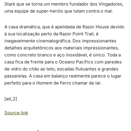
Stark que se torna um membro fundador dos Vingadores,
uma equipe de super-heróis que lutam contra o mal.
A casa dramática, que é apelidada de Razor House devido
à sua localização perto da Razor Point Trail, é
inegavelmente cinematográfica. Dos impressionantes
detalhes arquitetônicos aos materiais impressionantes,
como concreto branco e aço inoxidável, é único. Toda a
casa fica de frente para o Oceano Pacífico com paredes
de vidro do chão ao teto, escadas flutuantes e grandes
passarelas. A casa em balanço realmente parece o lugar
perfeito para o Homem de Ferro chamar de lar.
[ad_2]
Source link