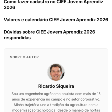
Como fazer cadastro no CIEE Jovem Aprendiz
2026
Valores e calendário CIEE Jovem Aprendiz 2026
Dúvidas sobre CIEE Jovem Aprendiz 2026
respondidas
SOBRE O AUTOR
Ricardo Siqueira
Sou um engenheiro agrônomo paulista com mais de 15
anos de experiência no campo e no setor corporativo.
Minha trajetória une a tradição da agricultura com a
modernização tecnológica, desde o manejo de hortas