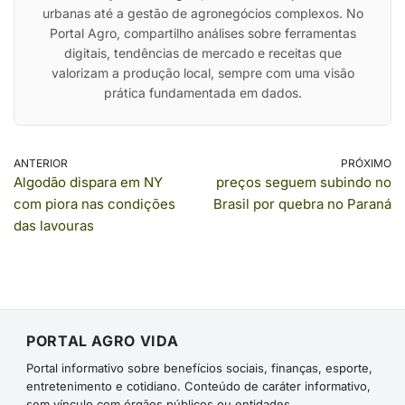
urbanas até a gestão de agronegócios complexos. No
Portal Agro, compartilho análises sobre ferramentas
digitais, tendências de mercado e receitas que
valorizam a produção local, sempre com uma visão
prática fundamentada em dados.
ANTERIOR
PRÓXIMO
Algodão dispara em NY
preços seguem subindo no
com piora nas condições
Brasil por quebra no Paraná
das lavouras
PORTAL AGRO VIDA
Portal informativo sobre benefícios sociais, finanças, esporte,
entretenimento e cotidiano. Conteúdo de caráter informativo,
sem vínculo com órgãos públicos ou entidades