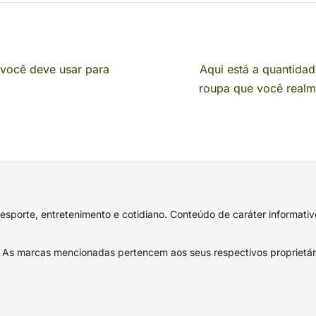
 você deve usar para
Aqui está a quantidad
roupa que você realm
s, esporte, entretenimento e cotidiano. Conteúdo de caráter informat
As marcas mencionadas pertencem aos seus respectivos proprietár