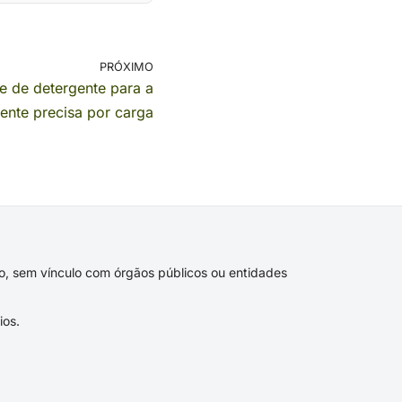
PRÓXIMO
e de detergente para a
ente precisa por carga
ivo, sem vínculo com órgãos públicos ou entidades
ios.