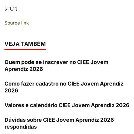
[ad_2]
Source link
VEJA TAMBÉM
Quem pode se inscrever no CIEE Jovem
Aprendiz 2026
Como fazer cadastro no CIEE Jovem Aprendiz
2026
Valores e calendário CIEE Jovem Aprendiz 2026
Dúvidas sobre CIEE Jovem Aprendiz 2026
respondidas