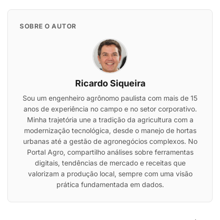
SOBRE O AUTOR
Ricardo Siqueira
Sou um engenheiro agrônomo paulista com mais de 15
anos de experiência no campo e no setor corporativo.
Minha trajetória une a tradição da agricultura com a
modernização tecnológica, desde o manejo de hortas
urbanas até a gestão de agronegócios complexos. No
Portal Agro, compartilho análises sobre ferramentas
digitais, tendências de mercado e receitas que
valorizam a produção local, sempre com uma visão
prática fundamentada em dados.