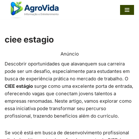
Pular
para
o
ciee estagio
conteúdo
Anúncio
Descobrir oportunidades que alavanquem sua carreira
pode ser um desafio, especialmente para estudantes em
busca de experiência prática no mercado de trabalho. O
CIEE estágio
surge como uma excelente porta de entrada,
oferecendo vagas que conectam jovens talentos a
empresas renomadas. Neste artigo, vamos explorar como
essa iniciativa pode transformar seu percurso
profissional, trazendo benefícios além do currículo.
Se você está em busca de desenvolvimento profissional