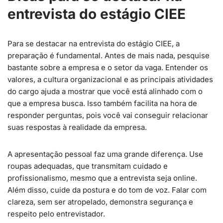
entrevista do estágio CIEE
Para se destacar na entrevista do estágio CIEE, a
preparação é fundamental. Antes de mais nada, pesquise
bastante sobre a empresa e o setor da vaga. Entender os
valores, a cultura organizacional e as principais atividades
do cargo ajuda a mostrar que você está alinhado com o
que a empresa busca. Isso também facilita na hora de
responder perguntas, pois você vai conseguir relacionar
suas respostas à realidade da empresa.
A apresentação pessoal faz uma grande diferença. Use
roupas adequadas, que transmitam cuidado e
profissionalismo, mesmo que a entrevista seja online.
Além disso, cuide da postura e do tom de voz. Falar com
clareza, sem ser atropelado, demonstra segurança e
respeito pelo entrevistador.