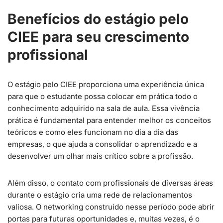
Benefícios do estágio pelo
CIEE para seu crescimento
profissional
O estágio pelo CIEE proporciona uma experiência única
para que o estudante possa colocar em prática todo o
conhecimento adquirido na sala de aula. Essa vivência
prática é fundamental para entender melhor os conceitos
teóricos e como eles funcionam no dia a dia das
empresas, o que ajuda a consolidar o aprendizado e a
desenvolver um olhar mais crítico sobre a profissão.
Além disso, o contato com profissionais de diversas áreas
durante o estágio cria uma rede de relacionamentos
valiosa. O networking construído nesse período pode abrir
portas para futuras oportunidades e, muitas vezes, é o