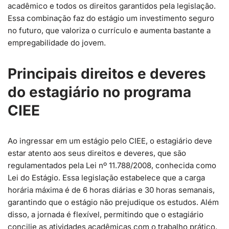
acadêmico e todos os direitos garantidos pela legislação.
Essa combinação faz do estágio um investimento seguro
no futuro, que valoriza o currículo e aumenta bastante a
empregabilidade do jovem.
Principais direitos e deveres
do estagiário no programa
CIEE
Ao ingressar em um estágio pelo CIEE, o estagiário deve
estar atento aos seus direitos e deveres, que são
regulamentados pela Lei nº 11.788/2008, conhecida como
Lei do Estágio. Essa legislação estabelece que a carga
horária máxima é de 6 horas diárias e 30 horas semanais,
garantindo que o estágio não prejudique os estudos. Além
disso, a jornada é flexível, permitindo que o estagiário
concilie as atividades acadêmicas com o trabalho prático.