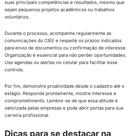
suas principais competências e resultados, mesmo que
sejam pequenos projetos acadêmicos ou trabalhos
voluntários.
Durante o processo, acompanhe regularmente as
comunicações do CIEE e respeite os prazos indicados
para envio de documentos ou confirmação de interesse.
Organização é essencial para não perder oportunidades.
Use agendas ou alertas no celular para facilitar esse
controle.
Por fim, demonstre proatividade desde o cadastro até o
estágio. Responda prontamente, mostre interesse e
comprometimento. Lembre-se de que essa atitude é
valorizada pelas empresas e pode abrir portas para sua
carreira profissional.
Dicas para se destacar na