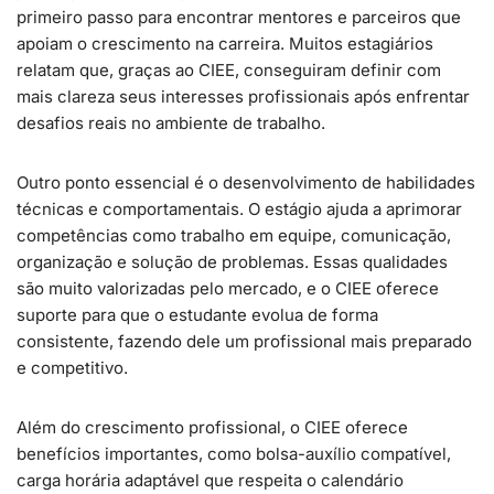
primeiro passo para encontrar mentores e parceiros que
apoiam o crescimento na carreira. Muitos estagiários
relatam que, graças ao CIEE, conseguiram definir com
mais clareza seus interesses profissionais após enfrentar
desafios reais no ambiente de trabalho.
Outro ponto essencial é o desenvolvimento de habilidades
técnicas e comportamentais. O estágio ajuda a aprimorar
competências como trabalho em equipe, comunicação,
organização e solução de problemas. Essas qualidades
são muito valorizadas pelo mercado, e o CIEE oferece
suporte para que o estudante evolua de forma
consistente, fazendo dele um profissional mais preparado
e competitivo.
Além do crescimento profissional, o CIEE oferece
benefícios importantes, como bolsa-auxílio compatível,
carga horária adaptável que respeita o calendário