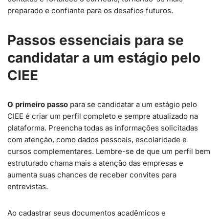
preparado e confiante para os desafios futuros.
Passos essenciais para se
candidatar a um estágio pelo
CIEE
O primeiro passo
para se candidatar a um estágio pelo
CIEE é criar um perfil completo e sempre atualizado na
plataforma. Preencha todas as informações solicitadas
com atenção, como dados pessoais, escolaridade e
cursos complementares. Lembre-se de que um perfil bem
estruturado chama mais a atenção das empresas e
aumenta suas chances de receber convites para
entrevistas.
Ao cadastrar seus documentos acadêmicos e