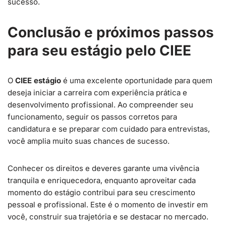
sucesso.
Conclusão e próximos passos
para seu estágio pelo CIEE
O
CIEE estágio
é uma excelente oportunidade para quem
deseja iniciar a carreira com experiência prática e
desenvolvimento profissional. Ao compreender seu
funcionamento, seguir os passos corretos para
candidatura e se preparar com cuidado para entrevistas,
você amplia muito suas chances de sucesso.
Conhecer os direitos e deveres garante uma vivência
tranquila e enriquecedora, enquanto aproveitar cada
momento do estágio contribui para seu crescimento
pessoal e profissional. Este é o momento de investir em
você, construir sua trajetória e se destacar no mercado.