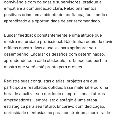
convivência com colegas e supervisores, pratique a
empatia e a comunicação clara. Relacionamentos
positivos criam um ambiente de confiança, facilitando o
aprendizado e a oportunidade de ser recomendado.
Buscar feedback constantemente é uma atitude que
mostra maturidade profissional. Não tenha receio de ouvir
críticas construtivas e use-as para aprimorar seu
desempenho. Encarar os desafios com determinação,
aprendendo com cada obstáculo, fortalece seu perfil e
mostra que você está pronto para crescer.
Registre suas conquistas diárias, projetos em que
participou e resultados obtidos. Esse material é ouro na
hora de atualizar seu currículo e impressionar futuros
empregadores. Lembre-se: o estágio é uma etapa
estratégica para seu futuro. Encare-o com dedicação,
curiosidade e entusiasmo para construir uma carreira de