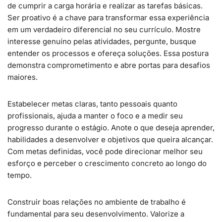
de cumprir a carga horária e realizar as tarefas básicas.
Ser proativo é a chave para transformar essa experiência
em um verdadeiro diferencial no seu currículo. Mostre
interesse genuíno pelas atividades, pergunte, busque
entender os processos e ofereça soluções. Essa postura
demonstra comprometimento e abre portas para desafios
maiores.
Estabelecer metas claras, tanto pessoais quanto
profissionais, ajuda a manter o foco e a medir seu
progresso durante o estágio. Anote o que deseja aprender,
habilidades a desenvolver e objetivos que queira alcançar.
Com metas definidas, você pode direcionar melhor seu
esforço e perceber o crescimento concreto ao longo do
tempo.
Construir boas relações no ambiente de trabalho é
fundamental para seu desenvolvimento. Valorize a