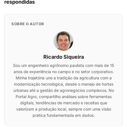
respondidas
SOBRE O AUTOR
Ricardo Siqueira
Sou um engenheiro agrônomo paulista com mais de 15
anos de experiência no campo e no setor corporativo.
Minha trajetória une a tradição da agricultura com a
modernização tecnológica, desde o manejo de hortas
urbanas até a gestão de agronegócios complexos. No
Portal Agro, compartilho análises sobre ferramentas
digitais, tendências de mercado e receitas que
valorizam a produção local, sempre com uma visão
prática fundamentada em dados.