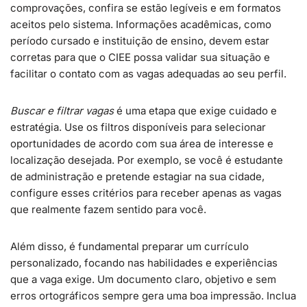
comprovações, confira se estão legíveis e em formatos
aceitos pelo sistema. Informações acadêmicas, como
período cursado e instituição de ensino, devem estar
corretas para que o CIEE possa validar sua situação e
facilitar o contato com as vagas adequadas ao seu perfil.
Buscar e filtrar vagas
é uma etapa que exige cuidado e
estratégia. Use os filtros disponíveis para selecionar
oportunidades de acordo com sua área de interesse e
localização desejada. Por exemplo, se você é estudante
de administração e pretende estagiar na sua cidade,
configure esses critérios para receber apenas as vagas
que realmente fazem sentido para você.
Além disso, é fundamental preparar um currículo
personalizado, focando nas habilidades e experiências
que a vaga exige. Um documento claro, objetivo e sem
erros ortográficos sempre gera uma boa impressão. Inclua