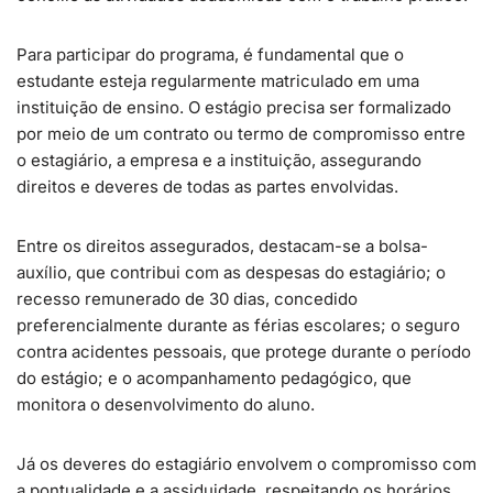
Para participar do programa, é fundamental que o
estudante esteja regularmente matriculado em uma
instituição de ensino. O estágio precisa ser formalizado
por meio de um contrato ou termo de compromisso entre
o estagiário, a empresa e a instituição, assegurando
direitos e deveres de todas as partes envolvidas.
Entre os direitos assegurados, destacam-se a bolsa-
auxílio, que contribui com as despesas do estagiário; o
recesso remunerado de 30 dias, concedido
preferencialmente durante as férias escolares; o seguro
contra acidentes pessoais, que protege durante o período
do estágio; e o acompanhamento pedagógico, que
monitora o desenvolvimento do aluno.
Já os deveres do estagiário envolvem o compromisso com
a pontualidade e a assiduidade, respeitando os horários