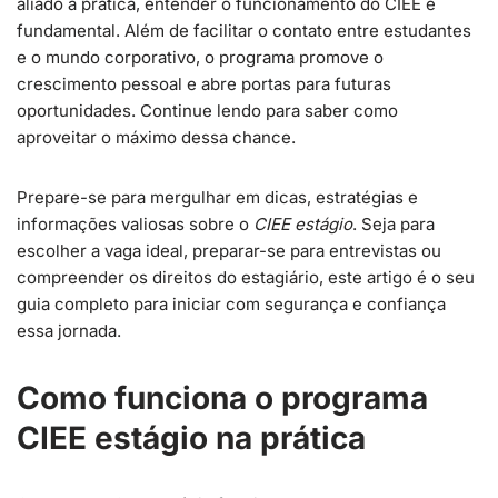
aliado à prática, entender o funcionamento do CIEE é
fundamental. Além de facilitar o contato entre estudantes
e o mundo corporativo, o programa promove o
crescimento pessoal e abre portas para futuras
oportunidades. Continue lendo para saber como
aproveitar o máximo dessa chance.
Prepare-se para mergulhar em dicas, estratégias e
informações valiosas sobre o
CIEE estágio
. Seja para
escolher a vaga ideal, preparar-se para entrevistas ou
compreender os direitos do estagiário, este artigo é o seu
guia completo para iniciar com segurança e confiança
essa jornada.
Como funciona o programa
CIEE estágio na prática