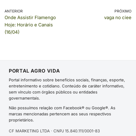
ANTERIOR
PRÓXIMO
Onde Assistir Flamengo
vaga no ciee
Hoje: Horário e Canais
(16/04)
PORTAL AGRO VIDA
Portal informativo sobre benefícios sociais, finanças, esporte,
entretenimento e cotidiano. Conteúdo de caráter informativo,
sem vínculo com órgãos públicos ou entidades
governamentais.
Não possuímos relação com Facebook® ou Google®. As
marcas mencionadas pertencem aos seus respectivos
proprietários.
CF MARKETING LTDA · CNPJ 15.840.111/0001-83