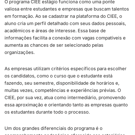
O programa CIEE estágio funciona como uma ponte
valiosa entre estudantes e empresas que buscam talentos
em formação. Ao se cadastrar na plataforma do CIEE, o
aluno cria um perfil detalhado com seus dados pessoais,
acadêmicos e áreas de interesse. Essa base de
informações facilita a conexão com vagas compatíveis e
aumenta as chances de ser selecionado pelas
organizações.
As empresas utilizam critérios específicos para escolher
os candidatos, como o curso que o estudante está
fazendo, seu semestre, disponibilidade de horários e,
muitas vezes, competências e experiências prévias. O
CIEE, por sua vez, atua como intermediário, promovendo
essa aproximação e orientando tanto as empresas quanto
os estudantes durante todo o processo.
Um dos grandes diferenciais do programa é o