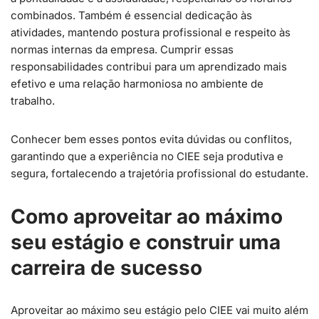
combinados. Também é essencial dedicação às
atividades, mantendo postura profissional e respeito às
normas internas da empresa. Cumprir essas
responsabilidades contribui para um aprendizado mais
efetivo e uma relação harmoniosa no ambiente de
trabalho.
Conhecer bem esses pontos evita dúvidas ou conflitos,
garantindo que a experiência no CIEE seja produtiva e
segura, fortalecendo a trajetória profissional do estudante.
Como aproveitar ao máximo
seu estágio e construir uma
carreira de sucesso
Aproveitar ao máximo seu estágio pelo CIEE vai muito além