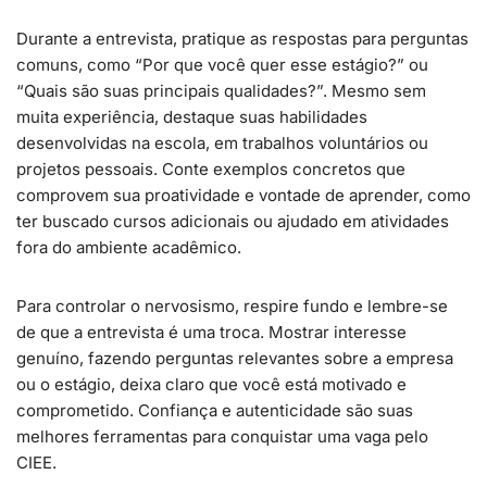
Durante a entrevista, pratique as respostas para perguntas
comuns, como “Por que você quer esse estágio?” ou
“Quais são suas principais qualidades?”. Mesmo sem
muita experiência, destaque suas habilidades
desenvolvidas na escola, em trabalhos voluntários ou
projetos pessoais. Conte exemplos concretos que
comprovem sua proatividade e vontade de aprender, como
ter buscado cursos adicionais ou ajudado em atividades
fora do ambiente acadêmico.
Para controlar o nervosismo, respire fundo e lembre-se
de que a entrevista é uma troca. Mostrar interesse
genuíno, fazendo perguntas relevantes sobre a empresa
ou o estágio, deixa claro que você está motivado e
comprometido. Confiança e autenticidade são suas
melhores ferramentas para conquistar uma vaga pelo
CIEE.