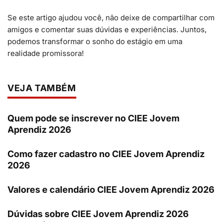
Se este artigo ajudou você, não deixe de compartilhar com
amigos e comentar suas dúvidas e experiências. Juntos,
podemos transformar o sonho do estágio em uma
realidade promissora!
VEJA TAMBÉM
Quem pode se inscrever no CIEE Jovem
Aprendiz 2026
Como fazer cadastro no CIEE Jovem Aprendiz
2026
Valores e calendário CIEE Jovem Aprendiz 2026
Dúvidas sobre CIEE Jovem Aprendiz 2026