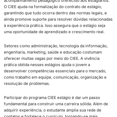
acompanhamento pedagógico oferecido aos estagiários.
O CIEE ajuda na formalização do contrato de estágio,
garantindo que tudo ocorra dentro das normas legais, e
ainda promove suporte para resolver dúvidas relacionadas
à experiência prática. Isso assegura que o estágio seja
uma oportunidade de aprendizado e crescimento real.
Setores como administração, tecnologia da informação,
engenharia, marketing, saúde e educação costumam
oferecer muitas vagas por meio do CIEE. A vivência
prática obtida nesses estágios ajuda o jovem a
desenvolver competências essenciais para o mercado,
como trabalho em equipe, comunicação, organização e
resolução de problemas.
Participar do programa CIEE estágio é dar um passo
fundamental para construir uma carreira sólida. Além de
adquirir experiência, o estudante amplia sua rede de
contatos e fortalece o currículo, tornando-se mais