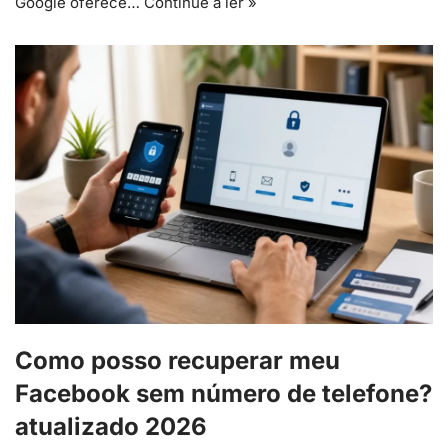
Google oferece…
Continue a ler »
Como posso recuperar meu
Facebook sem número de telefone?
atualizado 2026