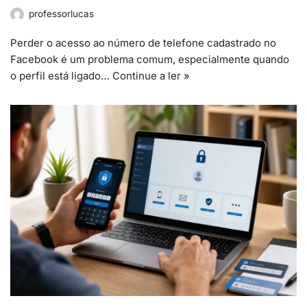
professorlucas
Perder o acesso ao número de telefone cadastrado no
Facebook é um problema comum, especialmente quando
o perfil está ligado…
Continue a ler »