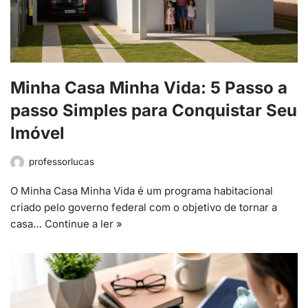
Minha Casa Minha Vida: 5 Passo a
passo Simples para Conquistar Seu
Imóvel
professorlucas
O Minha Casa Minha Vida é um programa habitacional
criado pelo governo federal com o objetivo de tornar a
casa…
Continue a ler »