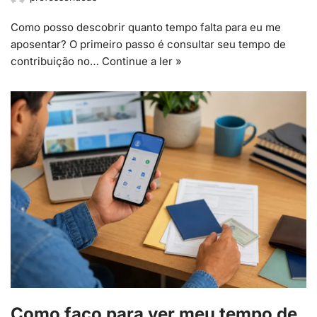
Como posso descobrir quanto tempo falta para eu me
aposentar? O primeiro passo é consultar seu tempo de
contribuição no…
Continue a ler »
Como faço para ver meu tempo de