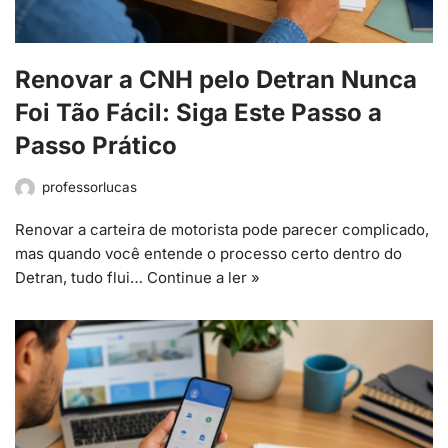
Renovar a CNH pelo Detran Nunca
Foi Tão Fácil: Siga Este Passo a
Passo Prático
professorlucas
Renovar a carteira de motorista pode parecer complicado,
mas quando você entende o processo certo dentro do
Detran, tudo flui…
Continue a ler »