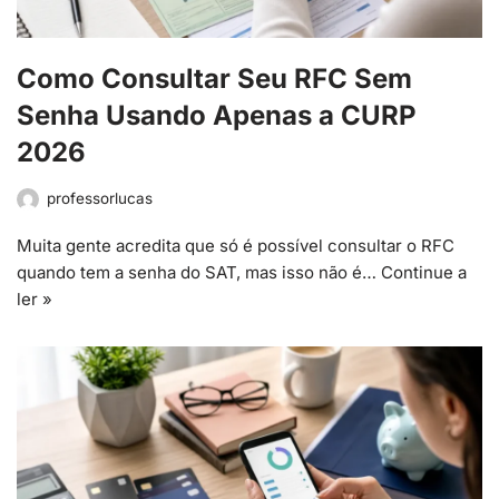
Como Consultar Seu RFC Sem
Senha Usando Apenas a CURP
2026
professorlucas
Muita gente acredita que só é possível consultar o RFC
quando tem a senha do SAT, mas isso não é…
Continue a
ler »