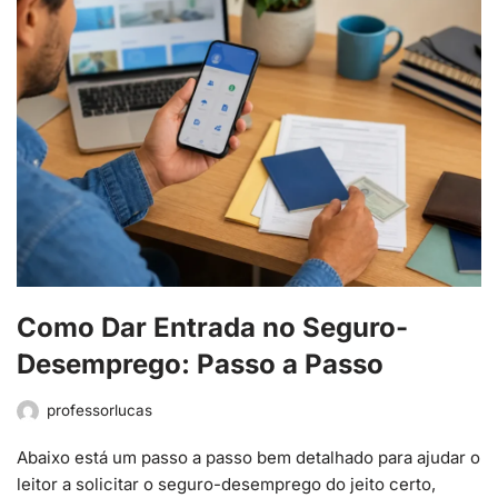
Como Dar Entrada no Seguro-
Desemprego: Passo a Passo
professorlucas
Abaixo está um passo a passo bem detalhado para ajudar o
leitor a solicitar o seguro-desemprego do jeito certo,