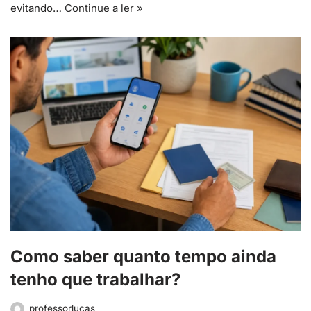
evitando…
Continue a ler »
Como saber quanto tempo ainda
tenho que trabalhar?
professorlucas