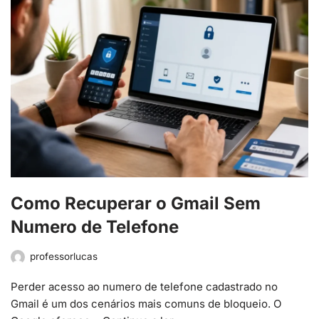
Como Recuperar o Gmail Sem
Numero de Telefone
professorlucas
Perder acesso ao numero de telefone cadastrado no
Gmail é um dos cenários mais comuns de bloqueio. O