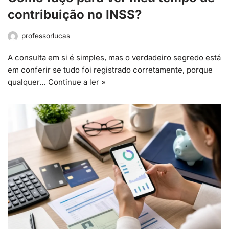
contribuição no INSS?
professorlucas
A consulta em si é simples, mas o verdadeiro segredo está
em conferir se tudo foi registrado corretamente, porque
qualquer…
Continue a ler »