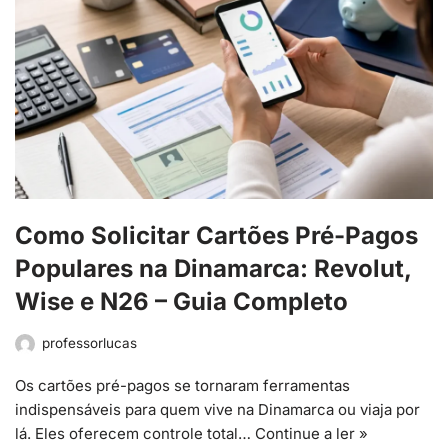
Como Solicitar Cartões Pré-Pagos
Populares na Dinamarca: Revolut,
Wise e N26 – Guia Completo
professorlucas
Os cartões pré-pagos se tornaram ferramentas
indispensáveis para quem vive na Dinamarca ou viaja por
lá. Eles oferecem controle total…
Continue a ler »