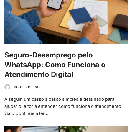
Seguro-Desemprego pelo
WhatsApp: Como Funciona o
Atendimento Digital
professorlucas
A seguir, um passo a passo simples e detalhado para
ajudar o leitor a entender como funciona o atendimento
via…
Continue a ler »