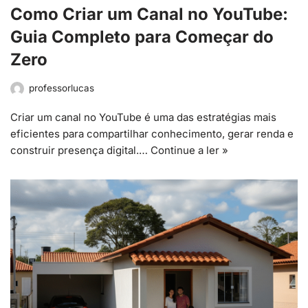
Como Criar um Canal no YouTube:
Guia Completo para Começar do
Zero
professorlucas
Criar um canal no YouTube é uma das estratégias mais
eficientes para compartilhar conhecimento, gerar renda e
construir presença digital.…
Continue a ler »