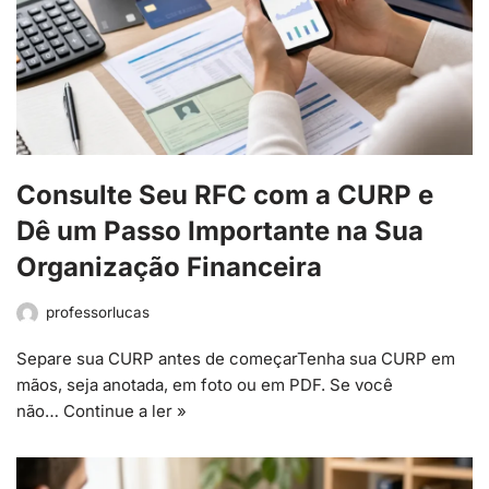
Consulte Seu RFC com a CURP e
Dê um Passo Importante na Sua
Organização Financeira
professorlucas
Separe sua CURP antes de começarTenha sua CURP em
mãos, seja anotada, em foto ou em PDF. Se você
não…
Continue a ler »