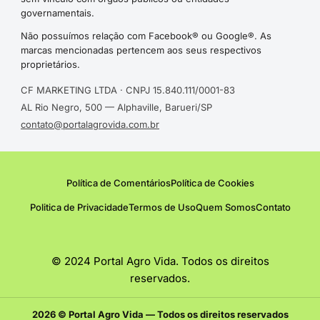
governamentais.
Não possuímos relação com Facebook® ou Google®. As
marcas mencionadas pertencem aos seus respectivos
proprietários.
CF MARKETING LTDA · CNPJ 15.840.111/0001-83
AL Rio Negro, 500 — Alphaville, Barueri/SP
contato@portalagrovida.com.br
Política de Comentários
Política de Cookies
Politica de Privacidade
Termos de Uso
Quem Somos
Contato
© 2024 Portal Agro Vida. Todos os direitos
reservados.
2026 © Portal Agro Vida — Todos os direitos reservados