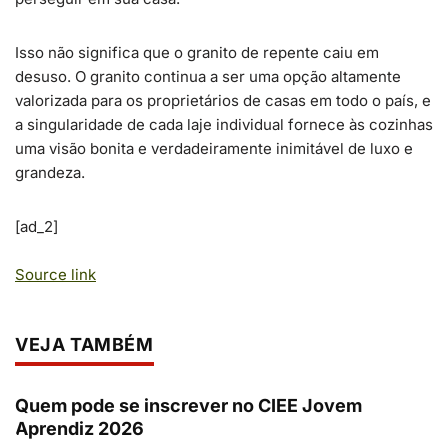
Isso não significa que o granito de repente caiu em
desuso. O granito continua a ser uma opção altamente
valorizada para os proprietários de casas em todo o país, e
a singularidade de cada laje individual fornece às cozinhas
uma visão bonita e verdadeiramente inimitável de luxo e
grandeza.
[ad_2]
Source link
VEJA TAMBÉM
Quem pode se inscrever no CIEE Jovem
Aprendiz 2026