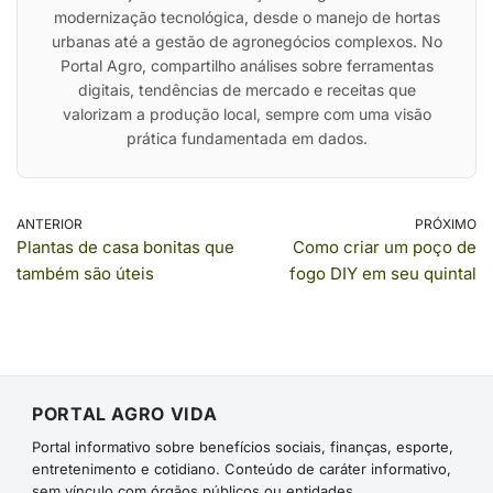
modernização tecnológica, desde o manejo de hortas
urbanas até a gestão de agronegócios complexos. No
Portal Agro, compartilho análises sobre ferramentas
digitais, tendências de mercado e receitas que
valorizam a produção local, sempre com uma visão
prática fundamentada em dados.
ANTERIOR
PRÓXIMO
Plantas de casa bonitas que
Como criar um poço de
também são úteis
fogo DIY em seu quintal
PORTAL AGRO VIDA
Portal informativo sobre benefícios sociais, finanças, esporte,
entretenimento e cotidiano. Conteúdo de caráter informativo,
sem vínculo com órgãos públicos ou entidades