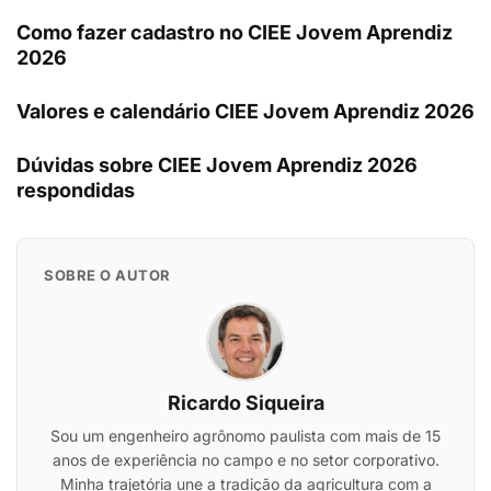
Como fazer cadastro no CIEE Jovem Aprendiz
2026
Valores e calendário CIEE Jovem Aprendiz 2026
Dúvidas sobre CIEE Jovem Aprendiz 2026
respondidas
SOBRE O AUTOR
Ricardo Siqueira
Sou um engenheiro agrônomo paulista com mais de 15
anos de experiência no campo e no setor corporativo.
Minha trajetória une a tradição da agricultura com a