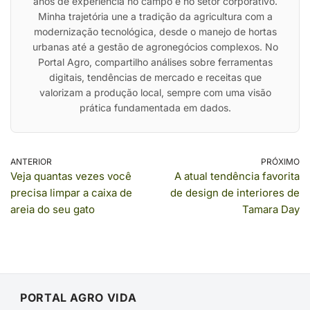
anos de experiência no campo e no setor corporativo.
Minha trajetória une a tradição da agricultura com a
modernização tecnológica, desde o manejo de hortas
urbanas até a gestão de agronegócios complexos. No
Portal Agro, compartilho análises sobre ferramentas
digitais, tendências de mercado e receitas que
valorizam a produção local, sempre com uma visão
prática fundamentada em dados.
ANTERIOR
PRÓXIMO
Veja quantas vezes você
A atual tendência favorita
precisa limpar a caixa de
de design de interiores de
areia do seu gato
Tamara Day
PORTAL AGRO VIDA