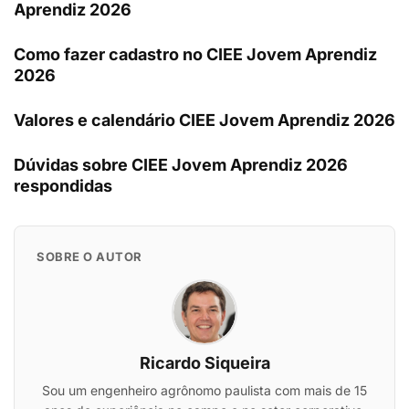
Aprendiz 2026
Como fazer cadastro no CIEE Jovem Aprendiz
2026
Valores e calendário CIEE Jovem Aprendiz 2026
Dúvidas sobre CIEE Jovem Aprendiz 2026
respondidas
SOBRE O AUTOR
Ricardo Siqueira
Sou um engenheiro agrônomo paulista com mais de 15