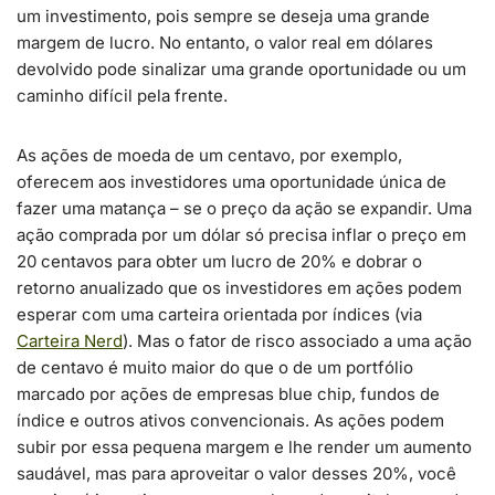
um investimento, pois sempre se deseja uma grande
margem de lucro. No entanto, o valor real em dólares
devolvido pode sinalizar uma grande oportunidade ou um
caminho difícil pela frente.
As ações de moeda de um centavo, por exemplo,
oferecem aos investidores uma oportunidade única de
fazer uma matança – se o preço da ação se expandir. Uma
ação comprada por um dólar só precisa inflar o preço em
20 centavos para obter um lucro de 20% e dobrar o
retorno anualizado que os investidores em ações podem
esperar com uma carteira orientada por índices (via
Carteira Nerd
). Mas o fator de risco associado a uma ação
de centavo é muito maior do que o de um portfólio
marcado por ações de empresas blue chip, fundos de
índice e outros ativos convencionais. As ações podem
subir por essa pequena margem e lhe render um aumento
saudável, mas para aproveitar o valor desses 20%, você