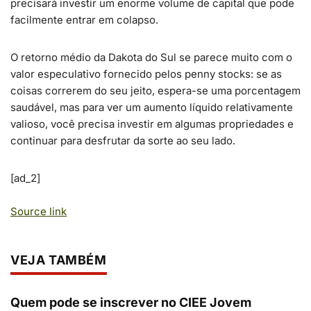
precisará investir um enorme volume de capital que pode
facilmente entrar em colapso.
O retorno médio da Dakota do Sul se parece muito com o
valor especulativo fornecido pelos penny stocks: se as
coisas correrem do seu jeito, espera-se uma porcentagem
saudável, mas para ver um aumento líquido relativamente
valioso, você precisa investir em algumas propriedades e
continuar para desfrutar da sorte ao seu lado.
[ad_2]
Source link
VEJA TAMBÉM
Quem pode se inscrever no CIEE Jovem