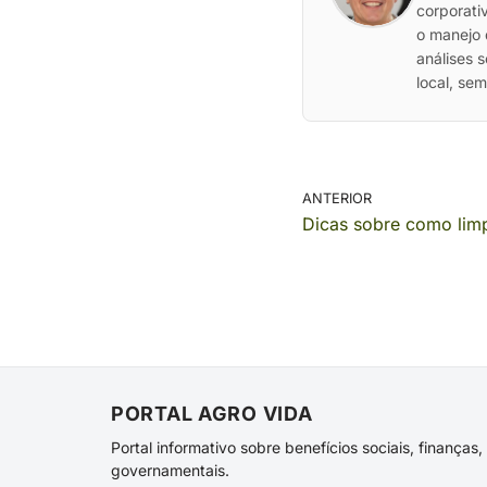
corporati
o manejo 
análises 
local, se
ANTERIOR
Dicas sobre como lim
PORTAL AGRO VIDA
Portal informativo sobre benefícios sociais, finança
governamentais.