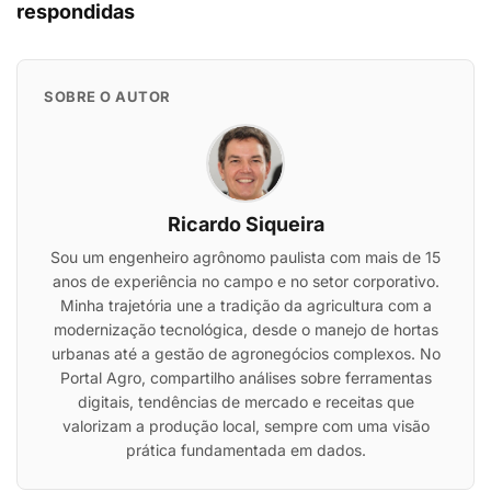
respondidas
SOBRE O AUTOR
Ricardo Siqueira
Sou um engenheiro agrônomo paulista com mais de 15
anos de experiência no campo e no setor corporativo.
Minha trajetória une a tradição da agricultura com a
modernização tecnológica, desde o manejo de hortas
urbanas até a gestão de agronegócios complexos. No
Portal Agro, compartilho análises sobre ferramentas
digitais, tendências de mercado e receitas que
valorizam a produção local, sempre com uma visão
prática fundamentada em dados.