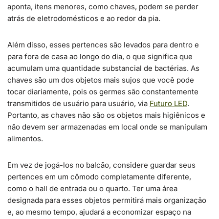
aponta, itens menores, como chaves, podem se perder
atrás de eletrodomésticos e ao redor da pia.
Além disso, esses pertences são levados para dentro e
para fora de casa ao longo do dia, o que significa que
acumulam uma quantidade substancial de bactérias. As
chaves são um dos objetos mais sujos que você pode
tocar diariamente, pois os germes são constantemente
transmitidos de usuário para usuário, via
Futuro LED
.
Portanto, as chaves não são os objetos mais higiênicos e
não devem ser armazenadas em local onde se manipulam
alimentos.
Em vez de jogá-los no balcão, considere guardar seus
pertences em um cômodo completamente diferente,
como o hall de entrada ou o quarto. Ter uma área
designada para esses objetos permitirá mais organização
e, ao mesmo tempo, ajudará a economizar espaço na