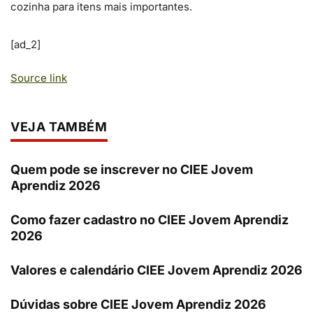
cozinha para itens mais importantes.
[ad_2]
Source link
VEJA TAMBÉM
Quem pode se inscrever no CIEE Jovem
Aprendiz 2026
Como fazer cadastro no CIEE Jovem Aprendiz
2026
Valores e calendário CIEE Jovem Aprendiz 2026
Dúvidas sobre CIEE Jovem Aprendiz 2026