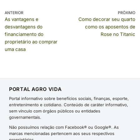
ANTERIOR
PRÓXIMO
As vantagens e
Como decorar seu quarto
desvantagens do
como os aposentos de
financiamento do
Rose no Titanic
proprietário ao comprar
uma casa
PORTAL AGRO VIDA
Portal informativo sobre benefícios sociais, finanças, esporte,
entretenimento e cotidiano. Conteúdo de caráter informativo,
sem vínculo com órgãos públicos ou entidades
governamentais.
Não possuímos relação com Facebook® ou Google®. As
marcas mencionadas pertencem aos seus respectivos
proprietários.