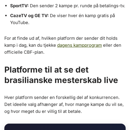
SportTV:
Den sender 2 kampe pr. runde på betalings-tv.
CazeTV og GE TV:
De viser hver én kamp gratis på
YouTube.
For at finde ud af, hvilken platform der sender dit holds
kamp i dag, kan du tjekke
dagens kampprogram
eller den
officielle CBF-plan.
Platforme til at se det
brasilianske mesterskab live
Hver platform sender en forskellig del af konkurrencen.
Det ideelle valg afhænger af, hvor mange kampe du vil se,
og hvor meget du er villig til at betale.