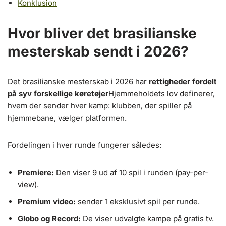
Konklusion
Hvor bliver det brasilianske
mesterskab sendt i 2026?
Det brasilianske mesterskab i 2026 har
rettigheder fordelt
på syv forskellige køretøjer
Hjemmeholdets lov definerer,
hvem der sender hver kamp: klubben, der spiller på
hjemmebane, vælger platformen.
Fordelingen i hver runde fungerer således:
Premiere:
Den viser 9 ud af 10 spil i runden (pay-per-
view).
Premium video:
sender 1 eksklusivt spil per runde.
Globo og Record:
De viser udvalgte kampe på gratis tv.