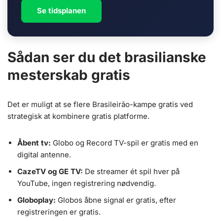
Se tidsplanen
Sådan ser du det brasilianske
mesterskab gratis
Det er muligt at se flere Brasileirão-kampe gratis ved
strategisk at kombinere gratis platforme.
Åbent tv:
Globo og Record TV-spil er gratis med en
digital antenne.
CazeTV og GE TV:
De streamer ét spil hver på
YouTube, ingen registrering nødvendig.
Globoplay:
Globos åbne signal er gratis, efter
registreringen er gratis.