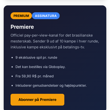
PREMIUM
ASSINATURA
Premiere
Officiel pay-per-view-kanal for det brasilianske
mesterskab. Sender 9 ud af 10 kampe i hver runde,
inklusive kampe eksklusivt på betalings-tv.
9 eksklusive spil pr. runde
Det kan bestilles via Globoplay.
Fra 59,90 R$ pr. måned
Inkluderer genudsendelser og højdepunkter.
Abonner på Premiere