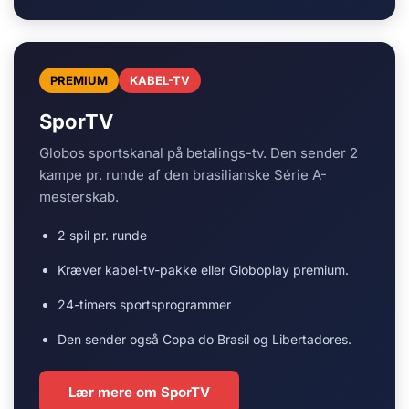
PREMIUM
KABEL-TV
SporTV
Globos sportskanal på betalings-tv. Den sender 2
kampe pr. runde af den brasilianske Série A-
mesterskab.
2 spil pr. runde
Kræver kabel-tv-pakke eller Globoplay premium.
24-timers sportsprogrammer
Den sender også Copa do Brasil og Libertadores.
Lær mere om SporTV